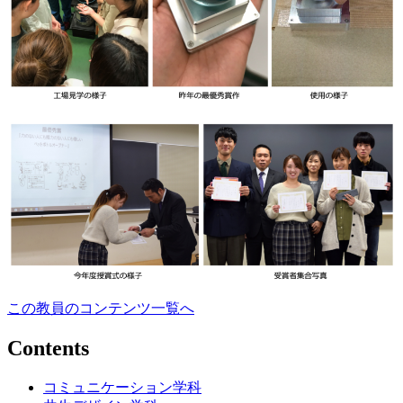
この教員のコンテンツ一覧へ
Contents
コミュニケーション学科