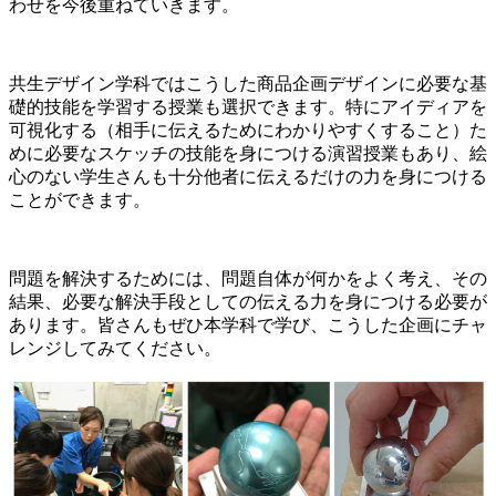
わせを今後重ねていきます。
共生デザイン学科ではこうした商品企画デザインに必要な基
礎的技能を学習する授業も選択できます。特にアイディアを
可視化する（相手に伝えるためにわかりやすくすること）た
めに必要なスケッチの技能を身につける演習授業もあり、絵
心のない学生さんも十分他者に伝えるだけの力を身につける
ことができます。
問題を解決するためには、問題自体が何かをよく考え、その
結果、必要な解決手段としての伝える力を身につける必要が
あります。皆さんもぜひ本学科で学び、こうした企画にチャ
レンジしてみてください。