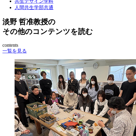
共生デザイン学科
人間共生学部共通
淡野 哲准教授の
その他のコンテンツを読む
contents
一覧を見る