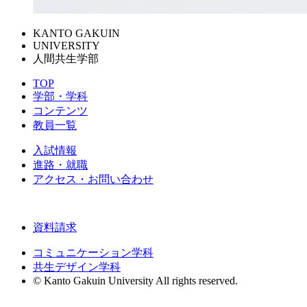
KANTO GAKUIN
UNIVERSITY
人間共生学部
TOP
学部・学科
コンテンツ
教員一覧
入試情報
進路・就職
アクセス・お問い合わせ
資料請求
コミュニケーション学科
共生デザイン学科
© Kanto Gakuin University All rights reserved.