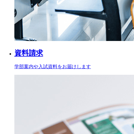
資料請求
学部案内や入試資料をお届けします