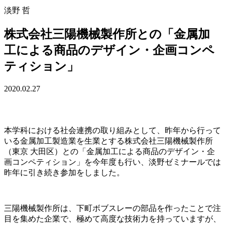
淡野 哲
株式会社三陽機械製作所との「金属加
工による商品のデザイン・企画コンペ
ティション」
2020.02.27
本学科における社会連携の取り組みとして、昨年から行って
いる金属加工製造業を生業とする株式会社三陽機械製作所
（東京 大田区）との「金属加工による商品のデザイン・企
画コンペティション」を今年度も行い、淡野ゼミナールでは
昨年に引き続き参加をしました。
三陽機械製作所は、下町ボブスレーの部品を作ったことで注
目を集めた企業で、極めて高度な技術力を持っていますが、